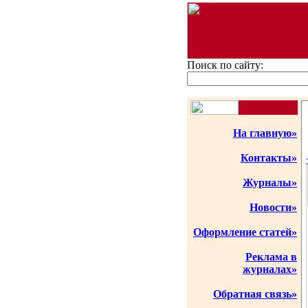
Поиск по сайту:
На главную»
Контакты»
Журналы»
Новости»
Оформление статей»
Реклама в
журналах»
Обратная связь»