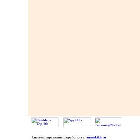
Система управления разработана в:
ananskikh.ru