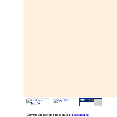
Система управления разработана в:
ananskikh.ru