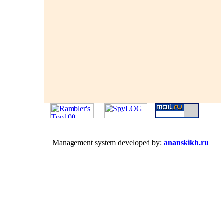
Management system developed by:
ananskikh.ru