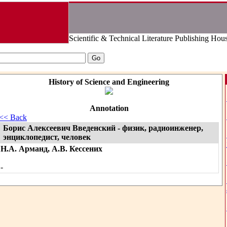
Scientific & Technical Literature Publishing Hou
History of Science and Engineering
Annotation
<< Back
Борис Алексеевич Введенский - физик, радиоинженер,
энциклопедист, человек
Н.А. Арманд, А.В. Кессених
-