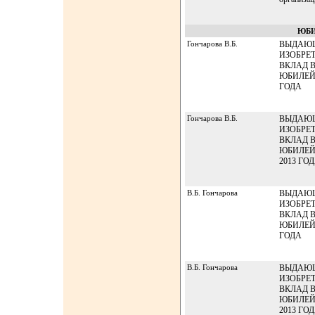
ЮБИ
Гончарова В.Б.
ВЫДАЮЩ
ИЗОБРЕ
ВКЛАД В
ЮБИЛЕЙ
ГОДА
Гончарова В.Б.
ВЫДАЮЩ
ИЗОБРЕ
ВКЛАД В
ЮБИЛЕЙ
2013 ГО
В.Б. Гончарова
ВЫДАЮЩ
ИЗОБРЕ
ВКЛАД В
ЮБИЛЕЙ
ГОДА
В.Б. Гончарова
ВЫДАЮЩ
ИЗОБРЕ
ВКЛАД В
ЮБИЛЕЙ
2013 ГО